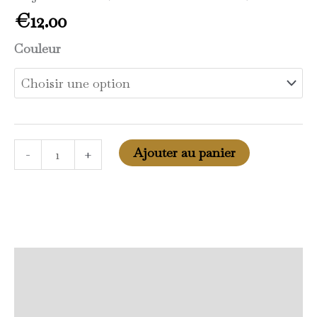
€
12.00
Couleur
Ajouter au panier
-
+
Description
Informations complémentaires